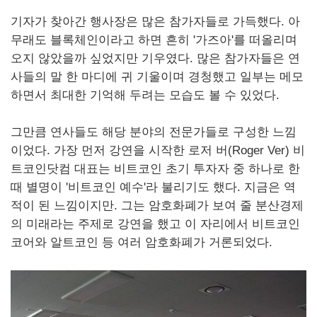
기자가 찾아간 행사장은 많은 참가자들로 가득했다. 아
무래도 블록체인이라고 하면 흔히 '가즈아'를 떠올리며
오지 않았을까 싶었지만 기우였다. 많은 참가자들은 연
사들의 말 한 마디에 귀 기울이며 경청했고 일부는 메모
하면서 최대한 기억해 두려는 모습도 볼 수 있었다.
그만큼 연사들도 해당 분야의 전문가들로 구성한 느낌
이었다. 가장 먼저 강연을 시작한 로저 버(
Roger
Ver
) 비
트코인닷컴 대표는 비트코인 초기 투자자 중 하나로 한
때 별명이 '비트코인 예수'라 불리기도 했다. 지금은 역
적이 된 느낌이지만. 그는 암호화폐가 보여 줄 분산경제
의 미래라는 주제로 강연을 했고 이 자리에서 비트코인
코어와 알트코인 등 여러 암호화폐가 거론되었다.