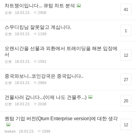
차트쟁이입니다... 큐텀 차트 분석
41
오뽀
18.03.23.
2906
스무디킹님 잘못알고 계십니다.
1
오뽀
18.03.23.
1199
오랜시간을 선물과 외환에서 트레이딩을 해본 입장에
서
12
오뽀
18.03.23.
1591
중국와보니..코인강국은 중국입니다..
27
오뽀
18.03.23.
2966
건물사러 갑니다...(이제 나도 건물주...)
20
오뽀
18.03.23.
2038
퀀텀 기업 버전(Qtum Enterprise version)에 대한 생각
12
leekan
18.03.23.
1098