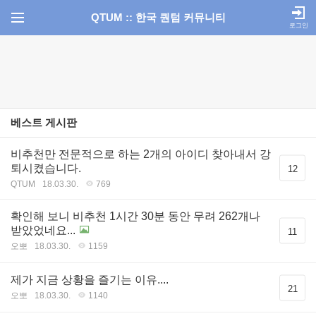
QTUM :: 한국 퀀텀 커뮤니티
로그인
베스트 게시판
비추천만 전문적으로 하는 2개의 아이디 찾아내서 강
퇴시켰습니다.
12
QTUM
18.03.30.
769
확인해 보니 비추천 1시간 30분 동안 무려 262개나
받았었네요...
11
오뽀
18.03.30.
1159
제가 지금 상황을 즐기는 이유....
21
오뽀
18.03.30.
1140