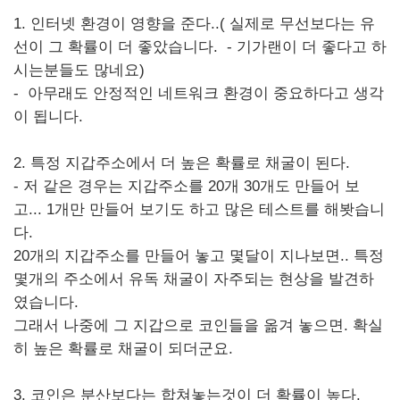
1. 인터넷 환경이 영향을 준다..( 실제로 무선보다는 유
선이 그 확률이 더 좋았습니다. - 기가랜이 더 좋다고 하
시는분들도 많네요)
- 아무래도 안정적인 네트워크 환경이 중요하다고 생각
이 됩니다.
2. 특정 지갑주소에서 더 높은 확률로 채굴이 된다.
- 저 같은 경우는 지갑주소를 20개 30개도 만들어 보
고... 1개만 만들어 보기도 하고 많은 테스트를 해봣습니
다.
20개의 지갑주소를 만들어 놓고 몇달이 지나보면.. 특정
몇개의 주소에서 유독 채굴이 자주되는 현상을 발견하
였습니다.
그래서 나중에 그 지갑으로 코인들을 옮겨 놓으면. 확실
히 높은 확률로 채굴이 되더군요.
3. 코인은 분산보다는 합쳐놓는것이 더 확률이 높다.