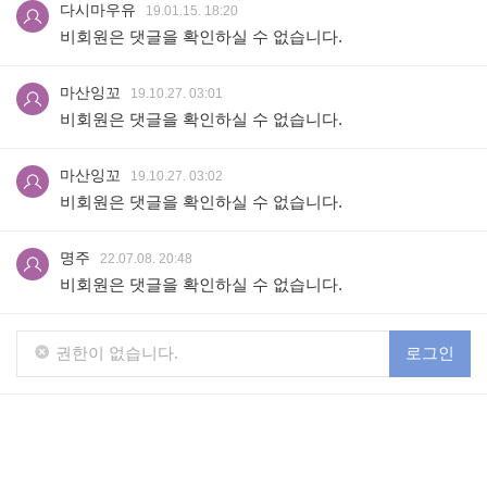
다시마우유
19.01.15. 18:20
비회원은 댓글을 확인하실 수 없습니다.
마산잉꼬
19.10.27. 03:01
비회원은 댓글을 확인하실 수 없습니다.
마산잉꼬
19.10.27. 03:02
비회원은 댓글을 확인하실 수 없습니다.
명주
22.07.08. 20:48
비회원은 댓글을 확인하실 수 없습니다.
권한이 없습니다.
로그인