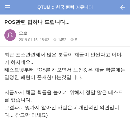
QTUM :: 한국 퀀텀 커뮤니티
POS관련 팁하나 드립니다...
오뽀
2019.01.15. 18:02
1452
5
최근 포스관련해서 많은 분들이 채굴이 안된다고 이야
기 하시네요..
테스트넷부터 POS를 해오면서 느낀것은 채굴 확률에는
일정한 패턴이 존재한다는것입니다.
지금까지 채굴 확률을 높이기 위해서 정말 많은 테스트
를 했습니다.
그결과.. 몇가지 알아낸 사실은..( 개인적인 의견입니
다... 참고만 하세요)