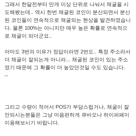
그래서 한달전부터 만개 이상 단위로 나눠서 채굴을 시
도해봤는데.. 역시 한번 채굴된 코인이 분산되면서 분산
된 코인들이 연속적으로 채굴되는 현상을 발견하였습니
다. 물론 100%는 아니지만 매우 높은 확률로 연속적으
로 채굴이 되더군요..
아마도 3번의 이유가 정답이라면 2번도.. 특정 주소라서
더 채굴이 잘되는게 아니라... 채굴된 코인이 있는 주소
였기 때문에 그 확률이 더 높았던것일 수도 있습니다.
--
그리고 수량이 적어서 POS가 부담스럽거나, 채굴이 잘
안되시는분들은 그냥 마음편하게 큐바오나 하이퍼페이
이용해보시기 바랍니다.