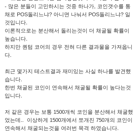
- 많은 분들이 고민하시는 것중 하나가, 코인갯수를 통
채로 POS돌리느냐? 아니면 나눠서 POS돌리느냐? 일
것입니다.
이론적으로는 분산해서 돌리는것이 더 채굴될 확률이
높습니다.
하지만 퀀텀 코어의 경우 전혀 다른 결과물을 가져옵니
다.
최근 몇가지 테스트결과 재미있는 사실 하나를 발견했
습니다.
한번 채굴된 코인이 연속해서 채굴될 확률이 높다는것
입니다.
저 같은 경우는 보통 1500개씩 코인을 분산해서 채굴했
었는데.. 이상하게 1500개에서 쪼개진 750개의 코인이
연속해서 채굴되는것을 여러번 목격 하였습니다.