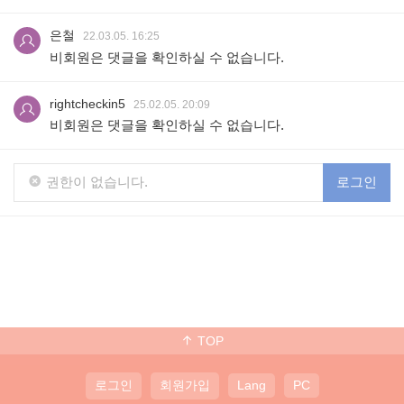
은철
22.03.05. 16:25
비회원은 댓글을 확인하실 수 없습니다.
rightcheckin5
25.02.05. 20:09
비회원은 댓글을 확인하실 수 없습니다.
권한이 없습니다.
로그인
TOP
로그인
회원가입
Lang
PC