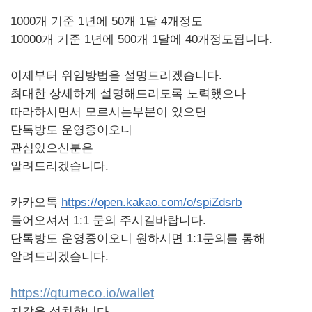
1000개 기준 1년에 50개 1달 4개정도
10000개 기준 1년에 500개 1달에 40개정도됩니다.
이제부터 위임방법을 설명드리겠습니다.
최대한 상세하게 설명해드리도록 노력했으나
따라하시면서 모르시는부분이 있으면
단톡방도 운영중이오니
관심있으신분은
알려드리겠습니다.
카카오톡
https://open.kakao.com/o/spiZdsrb
들어오셔서 1:1 문의 주시길바랍니다.
단톡방도 운영중이오니 원하시면 1:1문의를 통해
알려드리겠습니다.
https://qtumeco.io/wallet
지갑을 설치합니다.