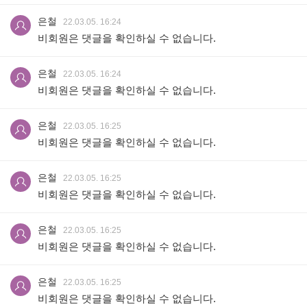
은철
22.03.05. 16:24
비회원은 댓글을 확인하실 수 없습니다.
은철
22.03.05. 16:24
비회원은 댓글을 확인하실 수 없습니다.
은철
22.03.05. 16:25
비회원은 댓글을 확인하실 수 없습니다.
은철
22.03.05. 16:25
비회원은 댓글을 확인하실 수 없습니다.
은철
22.03.05. 16:25
비회원은 댓글을 확인하실 수 없습니다.
은철
22.03.05. 16:25
비회원은 댓글을 확인하실 수 없습니다.