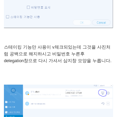
스테이킹 기능만 사용이 v체크되있는데 그것을 사진처
럼 공백으로 해지하시고 비밀번호 누른후
delegation창으로 다시 가셔서 삼지창 모양을 누릅니다.