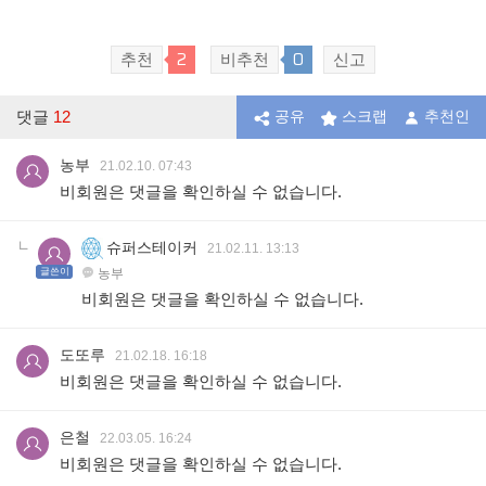
2
0
추천
비추천
신고
댓글
12
공유
스크랩
추천인
농부
21.02.10. 07:43
비회원은 댓글을 확인하실 수 없습니다.
슈퍼스테이커
21.02.11. 13:13
글쓴이
농부
비회원은 댓글을 확인하실 수 없습니다.
도또루
21.02.18. 16:18
비회원은 댓글을 확인하실 수 없습니다.
은철
22.03.05. 16:24
비회원은 댓글을 확인하실 수 없습니다.