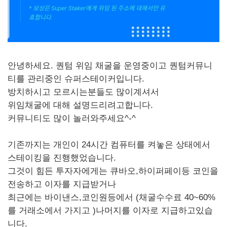
안녕하세요. 퀀텀 위임 채굴을 운영중이고 퀀텀커뮤니
티를 관리중인 슈퍼스테이커입니다.
방치하시고 모르시는분들도 많이계셔서
위임채굴에 대해 설명드리려고합니다.
커뮤니티도 많이 놀러와주세요^-^
기존까지는 개인이 24시간 컴퓨터를 켜놓은 상태에서
스테이킹을 진행했었습니다.
그것이 힘든 투자자에게는 큐바오,하이퍼페이등 코인을
전송하고 이자를 지급받거나
최근에는 바이낸스,코인원등에서 (채굴수수료 40~60%
를 거래소에서 가지고 )나머지를 이자로 지급하고있습
니다.