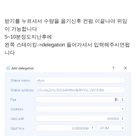
받기를 누르셔서 수량을 옮기신후 컨펌 이끝나야 위임
이 가능합니다
5~10분정도지난후에
왼쪽 스테이킹->delegation 들어가셔서 입력해주시면됩
니다