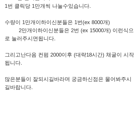
1번 클릭당 1만개씩 나눌수있습니다.
수량이 1만개이하이신분들은 1번(ex 8000개)
2만개이하이신분들은 2번 (ex 15000개) 이런식으
로 눌러주시면됩니다.
그리고난다음 컨펌 2000이후 (대략18시간) 채굴이 시작
됩니다.
많은분들이 잘되시길바라며 궁금하신점은 물어봐주시
길바랍니다.