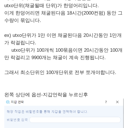
utxo단위(채굴될때 단위)가 한덩어리입니다.
이게 한덩어리면 채굴된다음 18시간(2000컨펌) 동안 그
수량이 묶입니다.
ex) utxo단위가 1만 이면 채굴된다음 20시간동안 1만개
가 락걸립니다.
utxo단위가 100개씩 100묶음이면 20시간동안 100개
만 락걸리고 9900개는 채굴이 계속 진행됩니다.
그래서 최소단위인 100개단위로 전부 쪼개야합니다.
왼쪽 상단에 옵션-지갑언락을 누르신후