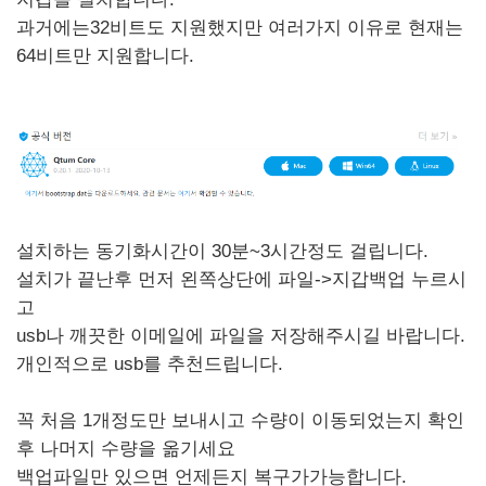
과거에는32비트도 지원했지만 여러가지 이유로 현재는
64비트만 지원합니다.
설치하는 동기화시간이 30분~3시간정도 걸립니다.
설치가 끝난후 먼저 왼쪽상단에 파일->지갑백업 누르시
고
usb나 깨끗한 이메일에 파일을 저장해주시길 바랍니다.
개인적으로 usb를 추천드립니다.
꼭 처음 1개정도만 보내시고 수량이 이동되었는지 확인
후 나머지 수량을 옮기세요
백업파일만 있으면 언제든지 복구가가능합니다.