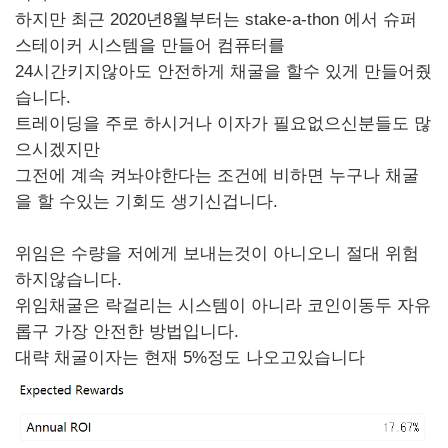
하지만 최근 2020년8월부터는 stake-a-thon 에서 슈퍼
스테이커 시스템을 만들어 컴퓨터를
24시간키지않아도 안전하게 채굴을 할수 있게 만들어줬
습니다.
트레이딩을 주로 하시거나 이자가 필요없으신분들도 많
으시겠지만
그전에 계속 켜놔야한다는 조건에 비하면 누구나 채굴
을 할 수있는 기회도 생기신겁니다.
위임은 수량을 저에게 보내는것이 아니오니 절대 위험
하지않습니다.
위임채굴은 락걸리는 시스템이 아니라 코인이동두 자유
롭구 가장 안전한 방법입니다.
대략 채굴이자는 현재 5%정도 나오고있습니다