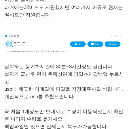
과거에는32비트도 지원했지만 여러가지 이유로 현재는
64비트만 지원합니다.
설치하는 동기화시간이 30분~3시간정도 걸립니다.
설치가 끝난후 먼저 왼쪽상단에 파일->지갑백업 누르시
고
usb나 깨끗한 이메일에 파일을 저장해주시길 바랍니다.
개인적으로 usb를 추천드립니다.
꼭 처음 1개정도만 보내시고 수량이 이동되었는지 확인
후 나머지 수량을 옮기세요
백업파일만 있으면 언제든지 복구가가능합니다.