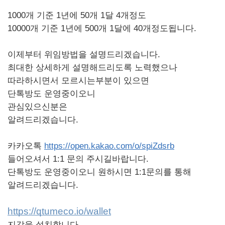
1000개 기준 1년에 50개 1달 4개정도
10000개 기준 1년에 500개 1달에 40개정도됩니다.
이제부터 위임방법을 설명드리겠습니다.
최대한 상세하게 설명해드리도록 노력했으나
따라하시면서 모르시는부분이 있으면
단톡방도 운영중이오니
관심있으신분은
알려드리겠습니다.
카카오톡
https://open.kakao.com/o/spiZdsrb
들어오셔서 1:1 문의 주시길바랍니다.
단톡방도 운영중이오니 원하시면 1:1문의를 통해
알려드리겠습니다.
https://qtumeco.io/wallet
지갑을 설치합니다.