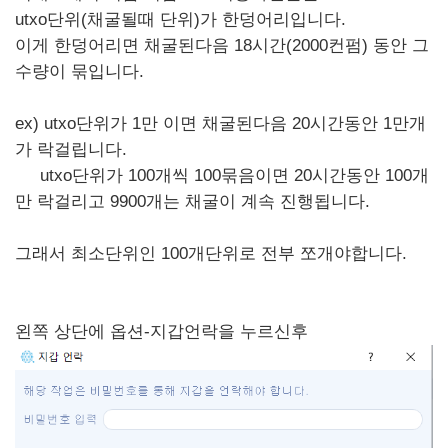
utxo단위(채굴될때 단위)가 한덩어리입니다.
이게 한덩어리면 채굴된다음 18시간(2000컨펌) 동안 그
수량이 묶입니다.
ex) utxo단위가 1만 이면 채굴된다음 20시간동안 1만개
가 락걸립니다.
utxo단위가 100개씩 100묶음이면 20시간동안 100개
만 락걸리고 9900개는 채굴이 계속 진행됩니다.
그래서 최소단위인 100개단위로 전부 쪼개야합니다.
왼쪽 상단에 옵션-지갑언락을 누르신후