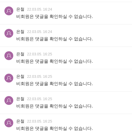
은철
22.03.05. 16:24
비회원은 댓글을 확인하실 수 없습니다.
은철
22.03.05. 16:24
비회원은 댓글을 확인하실 수 없습니다.
은철
22.03.05. 16:25
비회원은 댓글을 확인하실 수 없습니다.
은철
22.03.05. 16:25
비회원은 댓글을 확인하실 수 없습니다.
은철
22.03.05. 16:25
비회원은 댓글을 확인하실 수 없습니다.
은철
22.03.05. 16:25
비회원은 댓글을 확인하실 수 없습니다.