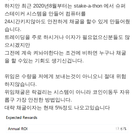
하지만 최근 2020년8월부터는 stake-a-thon 에서 슈퍼
스테이커 시스템을 만들어 컴퓨터를
24시간키지않아도 안전하게 채굴을 할수 있게 만들어줬
습니다.
트레이딩을 주로 하시거나 이자가 필요없으신분들도 많
으시겠지만
그전에 계속 켜놔야한다는 조건에 비하면 누구나 채굴
을 할 수있는 기회도 생기신겁니다.
위임은 수량을 저에게 보내는것이 아니오니 절대 위험
하지않습니다.
위임채굴은 락걸리는 시스템이 아니라 코인이동두 자유
롭구 가장 안전한 방법입니다.
대략 채굴이자는 현재 5%정도 나오고있습니다