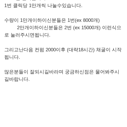
1번 클릭당 1만개씩 나눌수있습니다.
수량이 1만개이하이신분들은 1번(ex 8000개)
2만개이하이신분들은 2번 (ex 15000개) 이런식으
로 눌러주시면됩니다.
그리고난다음 컨펌 2000이후 (대략18시간) 채굴이 시작
됩니다.
많은분들이 잘되시길바라며 궁금하신점은 물어봐주시
길바랍니다.