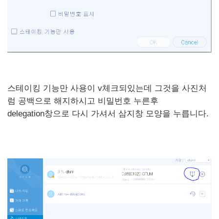
스테이킹 기능만 사용이 v체크되있는데 그것을 사진처
럼 공백으로 해지하시고 비밀번호 누른후
delegation창으로 다시 가셔서 삼지창 모양을 누릅니다.