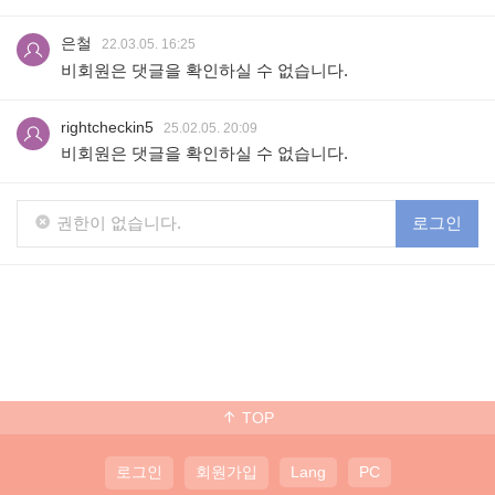
은철
22.03.05. 16:25
비회원은 댓글을 확인하실 수 없습니다.
rightcheckin5
25.02.05. 20:09
비회원은 댓글을 확인하실 수 없습니다.
권한이 없습니다.
로그인
TOP
로그인
회원가입
Lang
PC