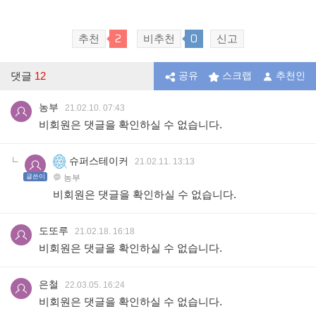
2
0
추천
비추천
신고
댓글
12
공유
스크랩
추천인
농부
21.02.10. 07:43
비회원은 댓글을 확인하실 수 없습니다.
슈퍼스테이커
21.02.11. 13:13
글쓴이
농부
비회원은 댓글을 확인하실 수 없습니다.
도또루
21.02.18. 16:18
비회원은 댓글을 확인하실 수 없습니다.
은철
22.03.05. 16:24
비회원은 댓글을 확인하실 수 없습니다.