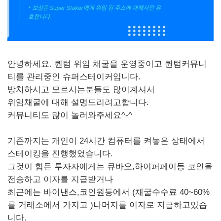
안녕하세요. 퀀텀 위임 채굴을 운영중이고 퀀텀커뮤니
티를 관리중인 슈퍼스테이커입니다.
방치하시고 모르시는분들도 많이계셔서
위임채굴에 대해 설명드리려고합니다.
커뮤니티도 많이 놀러와주세요^-^
기존까지는 개인이 24시간 컴퓨터를 켜놓은 상태에서
스테이킹을 진행했었습니다.
그것이 힘든 투자자에게는 큐바오,하이퍼페이등 코인을
전송하고 이자를 지급받거나
최근에는 바이낸스,코인원등에서 (채굴수수료 40~60%
를 거래소에서 가지고 )나머지를 이자로 지급하고있습
니다.