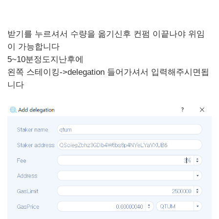
받기를 누르셔서 수량을 옮기신후 컨펌 이끝나야 위임
이 가능합니다
5~10분정도지난후에
왼쪽 스테이킹->delegation 들어가셔서 입력해주시면됩
니다