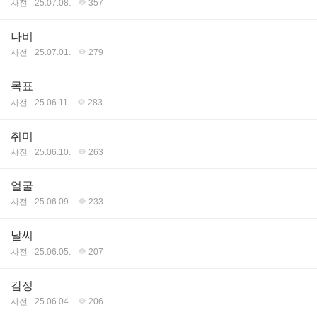
사전
25.07.08.
357
나비
사전
25.07.01.
279
목표
사전
25.06.11.
283
취미
사전
25.06.10.
263
얼굴
사전
25.06.09.
233
날씨
사전
25.06.05.
207
감정
사전
25.06.04.
206