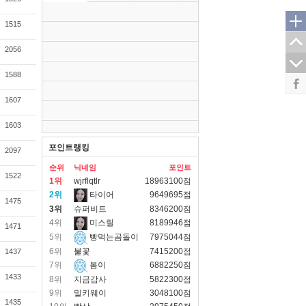
1515
2056
1588
1607
1603
포인트랭킹
2097
순위
닉네임
포인트
1522
1위
wjrflqtlr
18963100점
2위
타이어
9649695점
1475
3위
슈퍼비트
8346200점
4위
미스릴
8189946점
1471
5위
빵먹는곰돌이
7975044점
6위
불꽃
7415200점
1437
7위
봄이
6882250점
1433
8위
지금감사
5822300점
9위
밀키웨이
3048100점
1435