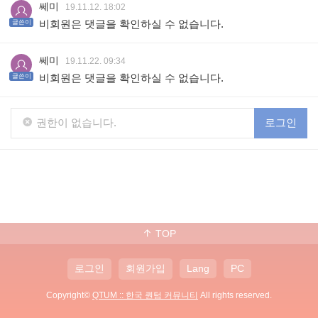
쎄미
19.11.12. 18:02
비회원은 댓글을 확인하실 수 없습니다.
글쓴이
쎄미
19.11.22. 09:34
비회원은 댓글을 확인하실 수 없습니다.
글쓴이
권한이 없습니다.
로그인
TOP
로그인
회원가입
Lang
PC
Copyright©
QTUM :: 한국 퀀텀 커뮤니티
All rights reserved.