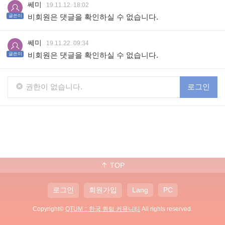
쎄미
19.11.12. 18:02
비회원은 댓글을 확인하실 수 없습니다.
글쓴이
쎄미
19.11.22. 09:34
비회원은 댓글을 확인하실 수 없습니다.
글쓴이
권한이 없습니다.
로그인
TOP
로그인
회원가입
Lang
PC
Copyright©
QTUM :: 한국 퀀텀 커뮤니티
All rights reserved.