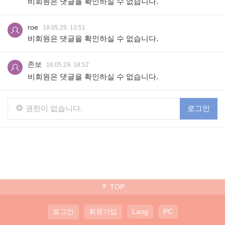
비회원은 댓글을 확인하실 수 없습니다.
roe
18.05.29. 13:51
비회원은 댓글을 확인하실 수 없습니다.
존보
18.05.29. 18:52
비회원은 댓글을 확인하실 수 없습니다.
권한이 없습니다.
로그인
TOP
로그인
회원가입
Lang
PC