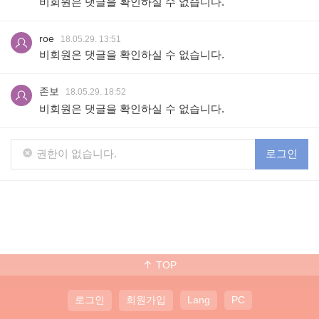
비회원은 댓글을 확인하실 수 없습니다.
roe
18.05.29. 13:51
비회원은 댓글을 확인하실 수 없습니다.
존보
18.05.29. 18:52
비회원은 댓글을 확인하실 수 없습니다.
권한이 없습니다.
로그인
TOP
로그인
회원가입
Lang
PC