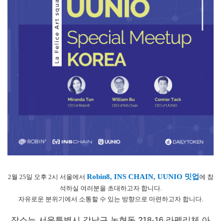
Robin8, INS CHAIN, UUNIO 밋업
2월 25일 오후 2시 서울에서
에 참
석하실 여러분을 초대하고자 합니다.
자유로운 분위기에서 소통할 수 있는 방향으로 마련하고자 합니다.
장소는 서울특별시 강남구 논현동 218-16 라펠리체 아