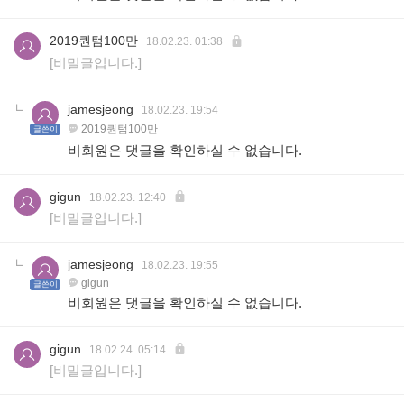
2019퀀텀100만
18.02.23. 01:38
[비밀글입니다.]
jamesjeong
18.02.23. 19:54
2019퀀텀100만
글쓴이
비회원은 댓글을 확인하실 수 없습니다.
gigun
18.02.23. 12:40
[비밀글입니다.]
jamesjeong
18.02.23. 19:55
gigun
글쓴이
비회원은 댓글을 확인하실 수 없습니다.
gigun
18.02.24. 05:14
[비밀글입니다.]