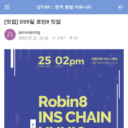
QTUM :: 한국 퀀텀 커뮤니티
[밋업] 2/25일 로빈8 밋업
jamesjeong
2018.02.21. 10:36
2767
37