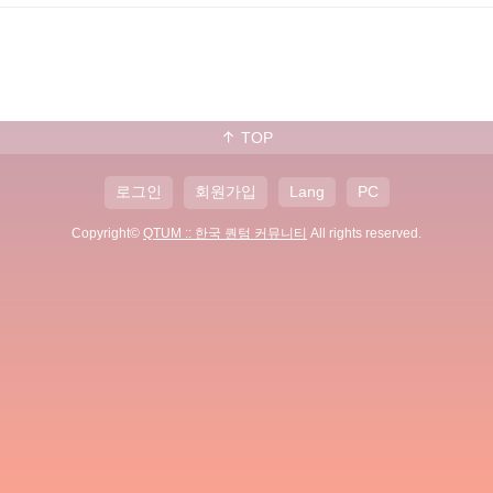
TOP
로그인
회원가입
Lang
PC
Copyright©
QTUM :: 한국 퀀텀 커뮤니티
All rights reserved.