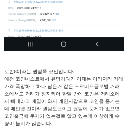
로빈8이라는 퀀텀쪽 코인입니다.
예전 코인네스트에서 유명하다가 이제는 이리저리 거래
가격 폭망하고 하나 남은거 같은 프로비트글로벌 거래
소에서도 거래가 정지되어 한달 안에 코인은 거래소에
서 빼내라고 메일이 와서 개인지갑으로 코인을 옴기는
데 메인넷 전이라 퀀텀토큰이고 퀀텀이 문제가 없으면
코인출금에 문제가 없는걸로 알고 있는데 이상하게 수
량이 늘지가 않습니다.