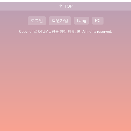
TOP
로그인
회원가입
Lang
PC
Copyright©
QTUM :: 한국 퀀텀 커뮤니티
All rights reserved.