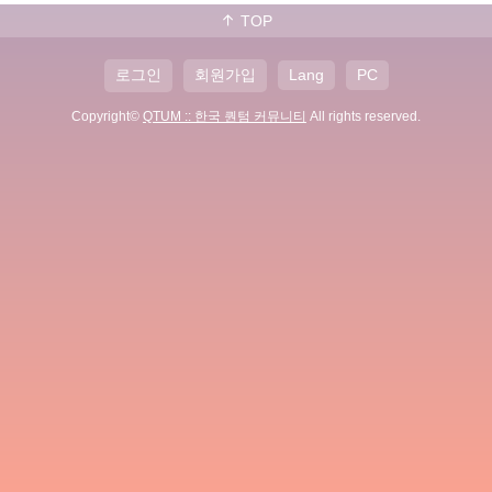
TOP
로그인
회원가입
Lang
PC
Copyright©
QTUM :: 한국 퀀텀 커뮤니티
All rights reserved.