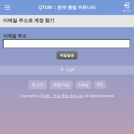
QTUM :: 한국 퀀텀 커뮤니티
로그인
이메일 주소로 계정 찾기
이메일 주소
TOP
로그인
회원가입
Lang
PC
Copyright©
QTUM :: 한국 퀀텀 커뮤니티
All rights reserved.