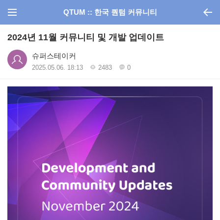
QTUM :: 한국 퀀텀 커뮤니티
2024년 11월 커뮤니티 및 개발 업데이트
슈퍼스테이커
2025.05.06. 18:13
2483
0