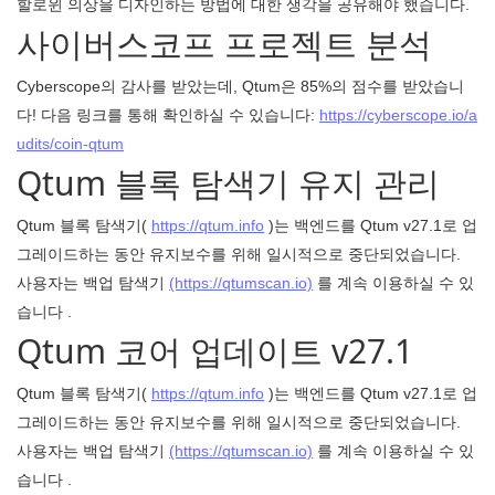
할로윈 의상을 디자인하는 방법에 대한 생각을 공유해야 했습니다.
사이버스코프 프로젝트 분석
Cyberscope의 감사를 받았는데, Qtum은 85%의 점수를 받았습니
다! 다음 링크를 통해 확인하실 수 있습니다:
https://cyberscope.io/a
udits/coin-qtum
Qtum 블록 탐색기 유지 관리
Qtum 블록 탐색기(
https://qtum.info
)는 백엔드를 Qtum v27.1로 업
그레이드하는 동안 유지보수를 위해 일시적으로 중단되었습니다.
사용자는 백업 탐색기
(https://qtumscan.io)
를 계속 이용하실 수 있
습니다 .
Qtum 코어 업데이트 v27.1
Qtum 블록 탐색기(
https://qtum.info
)는 백엔드를 Qtum v27.1로 업
그레이드하는 동안 유지보수를 위해 일시적으로 중단되었습니다.
사용자는 백업 탐색기
(https://qtumscan.io)
를 계속 이용하실 수 있
습니다 .