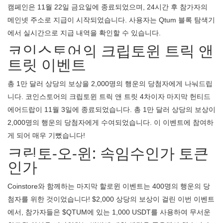
캠페인은 11월 22일 금요일에 종료되었으며, 24시간 후 참가자의
메인넷 주소로 지급이 시작되었습니다. 사용자는 Qtum 블록 탐색기
에서 실시간으로 지급 내역을 확인할 수 있습니다.
코인스토어의 크립토윈 트릭 앤
트릿 이벤트
총 1만 달러 상당의 보상을 2,000명의 행운의 당첨자에게 나눠드립
니다. 코인스토어의 크립토윈 트릭 앤 트릿 4차이자 마지막 헌티드
에어드랍이 11월 3일에 종료되었습니다. 총 1만 달러 상당의 보상이
2,000명의 행운의 당첨자에게 수여되었습니다. 이 이벤트에 참여하
게 되어 매우 기뻤습니다!
크립토-오-윈: 속임수인가 토큰
인가
Coinstore와 함께하는 마지막 할로윈 이벤트는 400명의 행운의 당
첨자를 위한 것이었습니다! $2,000 상당의 보상이 걸린 이번 이벤트
에서, 참가자들은 $QTUM에 있는 1,000 USDT를 사용하여 무서운