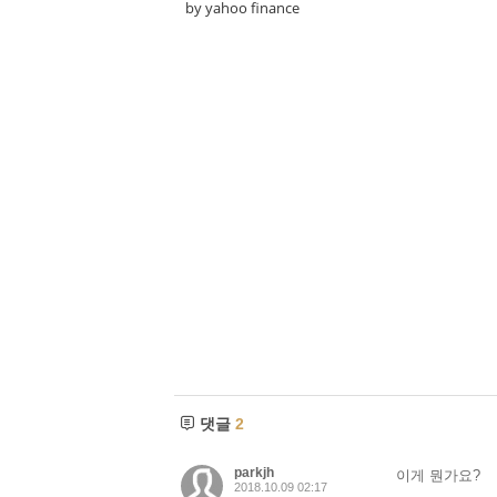
by yahoo finance
댓글
2
parkjh
이게 뭔가요?
2018.10.09 02:17