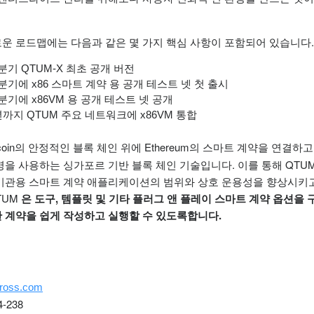
로운 로드맵에는 다음과 같은 몇 가지 핵심 사항이 포함되어 있습니다.
1 분기 QTUM-X 최초 공개 버전
 2 분기에 x86 스마트 계약 용 공개 테스트 넷 첫 출시
3 분기에 x86VM 용 공개 테스트 넷 공개
9 년까지 QTUM 주요 네트워크에 x86VM 통합
tcoin의 안정적인 블록 체인 위에 Ethereum의 스마트 계약을 연결하
명을 사용하는 싱가포르 기반 블록 체인 기술입니다.
이를 통해 QTU
기관용 스마트 계약 애플리케이션의 범위와 상호 운용성을 향상시키
TUM
은 도구, 템플릿 및 기타 플러그 앤 플레이 스마트 계약 옵션을
 계약을 쉽게 작성하고 실행할 수 있도록합니다.
n
ross.com
4-238