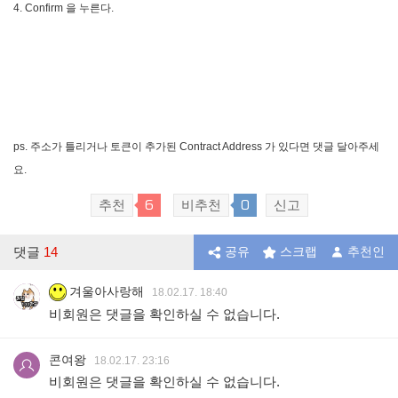
4. Confirm 을 누른다.
ps. 주소가 틀리거나 토큰이 추가된 Contract Address 가 있다면 댓글 달아주세
요.
6
0
추천
비추천
신고
댓글
14
공유
스크랩
추천인
겨울아사랑해
18.02.17. 18:40
비회원은 댓글을 확인하실 수 없습니다.
콘여왕
18.02.17. 23:16
비회원은 댓글을 확인하실 수 없습니다.