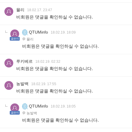
뮬리
18.02.17. 23:47
비회원은 댓글을 확인하실 수 없습니다.
QTUMinfo
18.02.19. 18:09
글쓴이
뮬리
비회원은 댓글을 확인하실 수 없습니다.
루키베르
18.02.19. 02:32
비회원은 댓글을 확인하실 수 없습니다.
농발백
18.02.19. 17:55
비회원은 댓글을 확인하실 수 없습니다.
QTUMinfo
18.02.19. 18:05
글쓴이
농발백
비회원은 댓글을 확인하실 수 없습니다.