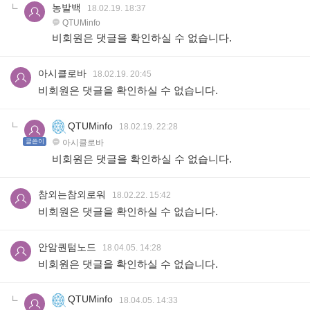
농발백
18.02.19. 18:37
QTUMinfo
비회원은 댓글을 확인하실 수 없습니다.
아시클로바
18.02.19. 20:45
비회원은 댓글을 확인하실 수 없습니다.
QTUMinfo
18.02.19. 22:28
글쓴이
아시클로바
비회원은 댓글을 확인하실 수 없습니다.
참외는참외로워
18.02.22. 15:42
비회원은 댓글을 확인하실 수 없습니다.
안암퀀텀노드
18.04.05. 14:28
비회원은 댓글을 확인하실 수 없습니다.
QTUMinfo
18.04.05. 14:33