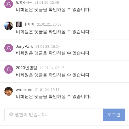
말하는눈
21.01.20. 15:46
비회원은 댓글을 확인하실 수 없습니다.
타이어
21.01.21. 20:08
비회원은 댓글을 확인하실 수 없습니다.
JonyPark
21.01.23. 16:24
비회원은 댓글을 확인하실 수 없습니다.
2020년퀀텀
21.01.24. 03:17
비회원은 댓글을 확인하실 수 없습니다.
wreckord
21.01.24. 18:17
비회원은 댓글을 확인하실 수 없습니다.
권한이 없습니다.
로그인