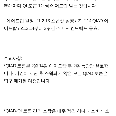
85개마다 QI 토큰 1개씩 에어드랍 받는 것입니다.
- 에어드랍 일정: 21.2.13 스냅샷 실행 / 21.2.14 QIAD 에
어드랍 / 21.2.14부터 2주간 스마트 컨트랙트 유효.
주의사항:
*QIAD 토큰은 2월 14일 에어드랍 후 2주 동안만 유효합
니다. 기간이 지난 후 스왑되지 않은 모든 QIAD 토큰은
영구 폐기될 예정입니다.
*QIAD-QI 토큰 간의 스왑은 매우 적긴 하나 가스비가 소