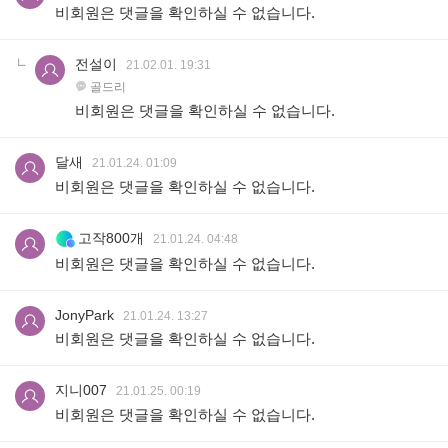
비회원은 댓글을 확인하실 수 없습니다.
전설이
21.02.01. 19:31
골드리
비회원은 댓글을 확인하실 수 없습니다.
달새
21.01.24. 01:09
비회원은 댓글을 확인하실 수 없습니다.
고작800개
21.01.24. 04:48
비회원은 댓글을 확인하실 수 없습니다.
JonyPark
21.01.24. 13:27
비회원은 댓글을 확인하실 수 없습니다.
지니007
21.01.25. 00:19
비회원은 댓글을 확인하실 수 없습니다.