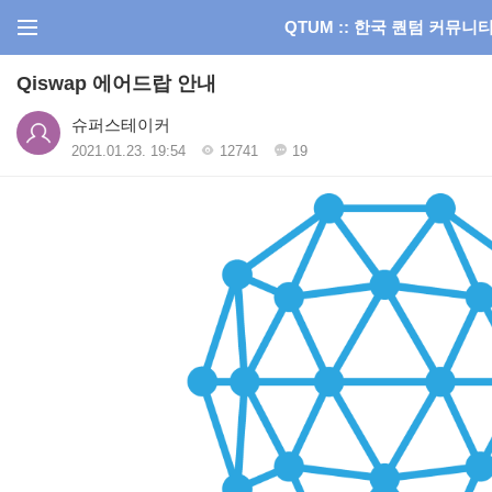
QTUM :: 한국 퀀텀 커뮤니
Qiswap 에어드랍 안내
슈퍼스테이커
2021.01.23. 19:54
12741
19