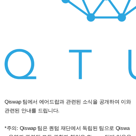
Qiswap 팀에서 에어드랍과 관련된 소식을 공개하여 이와
관련된 안내를 드립니다.
*주의: Qiswap 팀은 퀀텀 재단에서 독립된 팀으로 Qiswa