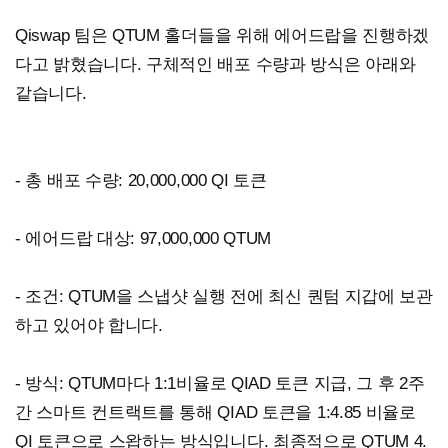
Qiswap 팀은 QTUM 홀더들을 위해 에어드랍을 진행하겠
다고 밝혔습니다. 구체적인 배포 수량과 방식은 아래와
같습니다.
- 총 배포 수량: 20,000,000 QI 토큰
- 에어드랍 대상: 97,000,000 QTUM
- 조건: QTUM을 스냅샷 실행 전에 최신 퀀텀 지갑에 보관
하고 있어야 합니다.
- 방식: QTUM마다 1:1비율로 QIAD 토큰 지급, 그 후 2주
간 스마트 컨트랙트를 통해 QIAD 토큰을 1:4.85 비율로
QI 토큰으로 스왑하는 방식입니다. 최종적으로 QTUM 4.