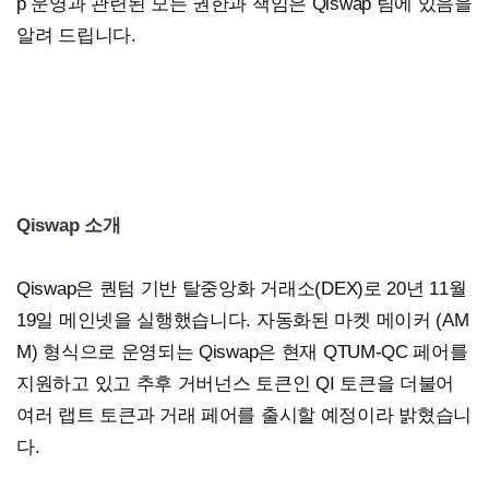
p 운영과 관련된 모든 권한과 책임은 Qiswap 팀에 있음을
알려 드립니다.
Qiswap 소개
Qiswap은 퀀텀 기반 탈중앙화 거래소(DEX)로 20년 11월
19일 메인넷을 실행했습니다. 자동화된 마켓 메이커 (AM
M) 형식으로 운영되는 Qiswap은 현재 QTUM-QC 페어를
지원하고 있고 추후 거버넌스 토큰인 QI 토큰을 더불어
여러 랩트 토큰과 거래 페어를 출시할 예정이라 밝혔습니
다.