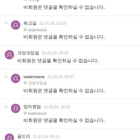
비회원은 댓글을 확인하실 수 없습니다.
독고길
21.01.24. 23:15
waterwave
비회원은 댓글을 확인하실 수 없습니다.
크앙크앙걸
21.01.23. 20:20
비회원은 댓글을 확인하실 수 없습니다.
waterwave
21.01.24. 20:57
크앙크앙걸
비회원은 댓글을 확인하실 수 없습니다.
양자퀀텀
21.02.01. 19:30
waterwave
비회원은 댓글을 확인하실 수 없습니다.
골드리
21.01.24. 00:21