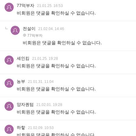
77억부자
21.01.25. 16:53
비회원은 댓글을 확인하실 수 없습니다.
전설이
21.02.04. 14:46
77억부자
비회원은 댓글을 확인하실 수 없습니다.
셰인킴
21.01.25. 19:28
비회원은 댓글을 확인하실 수 없습니다.
농부
21.01.31. 11:04
비회원은 댓글을 확인하실 수 없습니다.
양자퀀텀
21.02.01. 19:28
비회원은 댓글을 확인하실 수 없습니다.
하핳
21.02.09. 10:53
비회원은 댓글을 확인하실 수 없습니다.