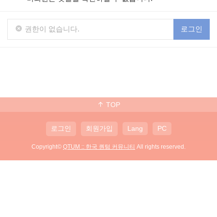
권한이 없습니다.
로그인
TOP
로그인
회원가입
Lang
PC
Copyright©
QTUM :: 한국 퀀텀 커뮤니티
All rights reserved.