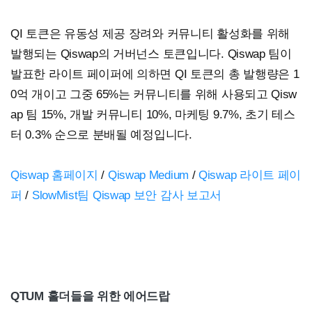
QI 토큰은 유동성 제공 장려와 커뮤니티 활성화를 위해
발행되는 Qiswap의 거버넌스 토큰입니다. Qiswap 팀이
발표한 라이트 페이퍼에 의하면 QI 토큰의 총 발행량은 1
0억 개이고 그중 65%는 커뮤니티를 위해 사용되고 Qisw
ap 팀 15%, 개발 커뮤니티 10%, 마케팅 9.7%, 초기 테스
터 0.3% 순으로 분배될 예정입니다.
Qiswap 홈페이지
/
Qiswap Medium
/
Qiswap 라이트 페이
퍼
/
SlowMist팀 Qiswap 보안 감사 보고서
QTUM 홀더들을 위한 에어드랍