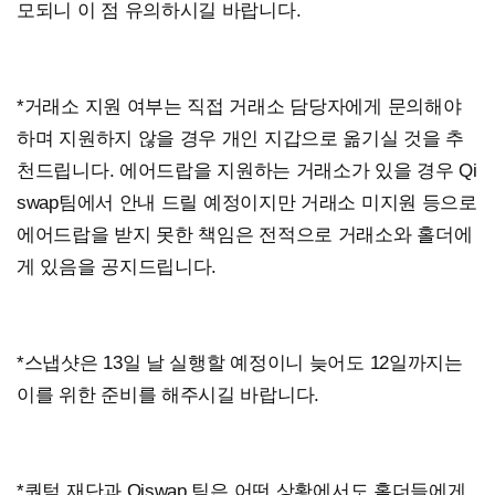
모되니 이 점 유의하시길 바랍니다.
*거래소 지원 여부는 직접 거래소 담당자에게 문의해야
하며 지원하지 않을 경우 개인 지갑으로 옮기실 것을 추
천드립니다.
에어드랍을 지원하는 거래소가 있을 경우 Qi
swap팀에서
안내 드릴 예정이지만 거래소 미지원 등으로
에어드랍을 받지 못한 책임은 전적으로 거래소와 홀더에
게 있음을 공지드립니다.
*스냅샷은 13일 날 실행할 예정이니 늦어도 12일까지는
이를 위한 준비를 해주시길 바랍니다.
*퀀텀 재단과 Qiswap 팀은 어떤 상황에서도 홀더들에게