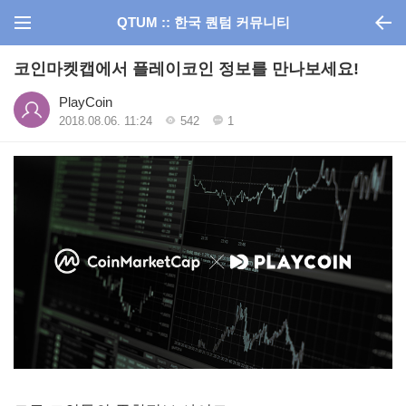
QTUM :: 한국 퀀텀 커뮤니티
코인마켓캡에서 플레이코인 정보를 만나보세요!
PlayCoin
2018.08.06. 11:24
542
1