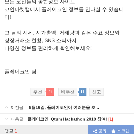
모든 코인들의 종합정보 사이트
코인마켓캡에서 플레이코인 정보를 만나실 수 있습니
다!
그 날의 시세, 시가총액, 거래량과 같은 주요 정보와
상장거래소 현황, SNS 소식까지
다양한 정보를 편리하게 확인해보세요!
플레이코인 팀-
0
0
추천
비추천
신고
이전글
-8월16일, 플레이코인이 여러분을 초...
다음글
플레이코인, Qtum Hackathon 2018 참여!
[1]
댓글
1
공유
스크랩