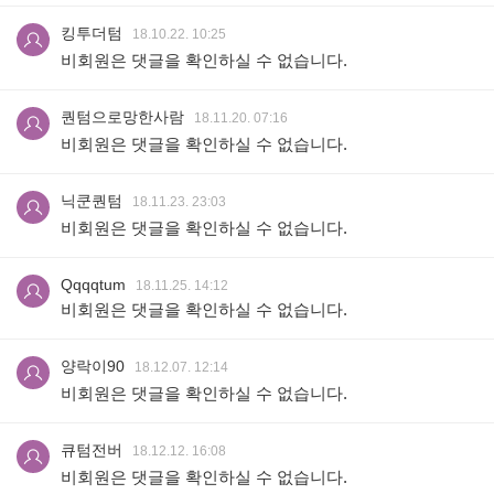
킹투더텀
18.10.22. 10:25
비회원은 댓글을 확인하실 수 없습니다.
퀀텀으로망한사람
18.11.20. 07:16
비회원은 댓글을 확인하실 수 없습니다.
닉쿤퀀텀
18.11.23. 23:03
비회원은 댓글을 확인하실 수 없습니다.
Qqqqtum
18.11.25. 14:12
비회원은 댓글을 확인하실 수 없습니다.
양락이90
18.12.07. 12:14
비회원은 댓글을 확인하실 수 없습니다.
큐텀전버
18.12.12. 16:08
비회원은 댓글을 확인하실 수 없습니다.