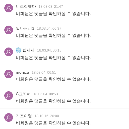
너로정했다
18.03.03. 21:47
비회원은 댓글을 확인하실 수 없습니다.
일타쌍피3
18.03.04. 00:37
비회원은 댓글을 확인하실 수 없습니다.
텔시시
18.03.04. 06:18
비회원은 댓글을 확인하실 수 없습니다.
monica
18.03.04. 06:51
비회원은 댓글을 확인하실 수 없습니다.
C그래머
18.03.04. 08:53
비회원은 댓글을 확인하실 수 없습니다.
가즈아텀
18.10.16. 20:00
비회원은 댓글을 확인하실 수 없습니다.