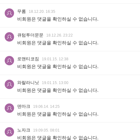
무롬
18.12.20. 16:35
비회원은 댓글을 확인하실 수 없습니다.
큐텀투더문문
18.12.26. 23:22
비회원은 댓글을 확인하실 수 없습니다.
로맨티코짐
19.01.15. 12:38
비회원은 댓글을 확인하실 수 없습니다.
와랄라니닛
19.01.15. 13:00
비회원은 댓글을 확인하실 수 없습니다.
덴마크
19.06.14. 14:25
비회원은 댓글을 확인하실 수 없습니다.
노자크
19.09.05. 08:01
비회원은 댓글을 확인하실 수 없습니다.