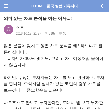
QTUM :: 한국 퀀텀 커뮤니티
의미 없는 차트 분석을 하는 이유...!
오뽀
2018.10.12. 21:27
3187
36
많은 분들이 맞지도 않은 차트 분석을 왜? 하느냐고 질
문하십니다..
네.. 차트가 100% 맞지도, 그리고 차트예상처럼 움직이
지 않습니다.
하지만, 수많은 투자자들은 차트를 보고 판단하고, 투자
를 합니다. 주식처럼 실체가 없는 코인의 경우 차트를
보는것이 더 중요할수도 있습니다.
차트조차도 안보고 투자한다면, 도대체 뭘 보고 투자한