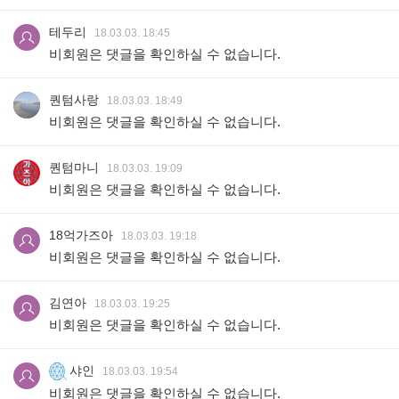
테두리
18.03.03. 18:45
비회원은 댓글을 확인하실 수 없습니다.
퀀텀사랑
18.03.03. 18:49
비회원은 댓글을 확인하실 수 없습니다.
퀀텀마니
18.03.03. 19:09
비회원은 댓글을 확인하실 수 없습니다.
18억가즈아
18.03.03. 19:18
비회원은 댓글을 확인하실 수 없습니다.
김연아
18.03.03. 19:25
비회원은 댓글을 확인하실 수 없습니다.
샤인
18.03.03. 19:54
비회원은 댓글을 확인하실 수 없습니다.