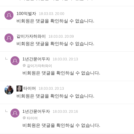
100억벌자
18.03.03. 20:00
비회원은 댓글을 확인하실 수 없습니다.
같이가자하와이
18.03.03. 20:09
비회원은 댓글을 확인하실 수 없습니다.
1년간묻어두자
18.03.03. 20:13
같이가자하와이
비회원은 댓글을 확인하실 수 없습니다.
타이어
18.03.03. 20:13
비회원은 댓글을 확인하실 수 없습니다.
1년간묻어두자
18.03.03. 20:16
타이어
비회원은 댓글을 확인하실 수 없습니다.