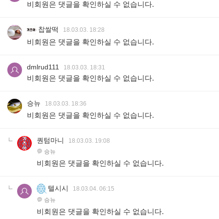
비회원은 댓글을 확인하실 수 없습니다.
찹쌀떡
18.03.03. 18:28
비회원은 댓글을 확인하실 수 없습니다.
dmlrud111
18.03.03. 18:31
비회원은 댓글을 확인하실 수 없습니다.
승뉴
18.03.03. 18:36
비회원은 댓글을 확인하실 수 없습니다.
퀀텀마니
18.03.03. 19:08
승뉴
비회원은 댓글을 확인하실 수 없습니다.
텔시시
18.03.04. 06:15
승뉴
비회원은 댓글을 확인하실 수 없습니다.