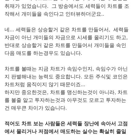
취재가 있었습니다. 그 방송에서도 세력들이 차트를 조
작해서 개미들을 속인다고 인터뷰하더군요..
네... 세력들은 상승할거 같은 차트를 만들어서, 세력들
자금이 아닌 개미들의 자금으로 시세를 올리기도 하고,
반대로 상승할거 같은 차트를 만들어서 개미들을 속인
다음 매도를 하는경우도 있습니다.
차트를 볼때는 지금 차트가 속임수인지, 속임수가 아닌
지 판별해내는 능력도 중요합니다. 모든 주식및 코인은
차트처럼 움직이지 않기 때문이죠...
하지만 중요한것은, 차트를 맹신하는것이 아니라, 차트
를 볼줄 알고 투자하는것과 아무것도 모르고 투자하는
건 매우큰 차이가 있습니다.
적어도 차트 보는 사람들은 세력들 장난에 속아서 고점
에서 물리거나 저점에서 매도하는 실수는 확실히 줄일