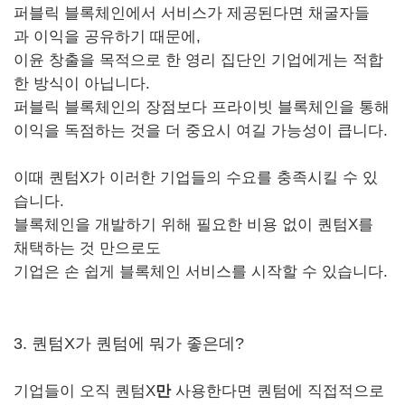
퍼블릭 블록체인에서 서비스가 제공된다면 채굴자들
과 이익을 공유하기 때문에,
이윤 창출을 목적으로 한 영리 집단인 기업에게는 적합
한 방식이 아닙니다.
퍼블릭 블록체인의 장점보다 프라이빗 블록체인을 통해
이익을 독점하는 것을 더 중요시 여길 가능성이 큽니다.
이때 퀀텀X가 이러한 기업들의 수요를 충족시킬 수 있
습니다.
블록체인을 개발하기 위해 필요한 비용 없이 퀀텀X를
채택하는 것 만으로도
기업은 손 쉽게 블록체인 서비스를 시작할 수 있습니다.
3. 퀀텀X가 퀀텀에 뭐가 좋은데?
기업들이 오직 퀀텀X
만
사용한다면 퀀텀에 직접적으로