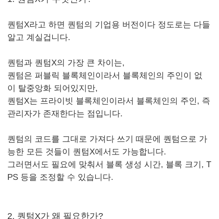
퀀텀X라고 하면 퀀텀의 기업용 버전이다 정도로는 다들
알고 계실겁니다.
퀀텀과 퀀텀X의 가장 큰 차이는,
퀀텀은 퍼블릭 블록체인이라서 블록체인의 주인이 없
이 탈중앙화 되어있지만,
퀀텀X는 프라이빗 블록체인이라서 블록체인의 주인, 즉
관리자가 존재한다는 점입니다.
퀀텀의 코드를 그대로 가져다 쓰기 때문에 퀀텀으로 가
능한 모든 것들이 퀀텀X에서도 가능합니다.
그러면서도 필요에 맞춰서 블록 생성 시간, 블록 크기, T
PS 등을 조정할 수 있습니다.
2. 퀀텀X가 왜 필요한가?