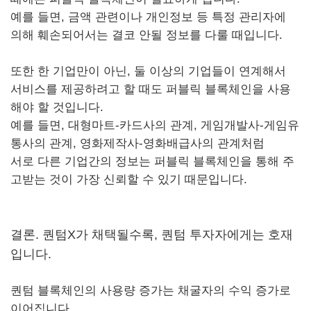
예를 들면, 금액 관련이나 개인정보 등 특정 관리자에
의해 훼손되어서는 결코 안될 정보를 다룰 때입니다.
또한 한 기업만이 아닌, 둘 이상의 기업들이 연계해서
서비스를 제공하려고 할 때도 퍼블릭 블록체인을 사용
해야 할 것입니다.
예를 들면, 대형마트-카드사의 관계, 게임개발사-게임유
통사의 관계, 영화제작사-영화배급사의 관계처럼
서로 다른 기업간의 정보는 퍼블릭 블록체인을 통해 주
고받는 것이 가장 신뢰할 수 있기 때문입니다.
결론. 퀀텀X가 채택될수록, 퀀텀 투자자에게는 호재
입니다.
퀀텀 블록체인의 사용량 증가는 채굴자의 수익 증가로
이어집니다.