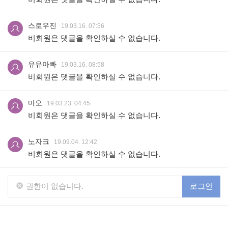
스로우진
19.03.16. 07:56
비회원은 댓글을 확인하실 수 없습니다.
유유아빠
19.03.16. 08:58
비회원은 댓글을 확인하실 수 없습니다.
마오
19.03.23. 04:45
비회원은 댓글을 확인하실 수 없습니다.
노자크
19.09.04. 12:42
비회원은 댓글을 확인하실 수 없습니다.
권한이 없습니다.
로그인