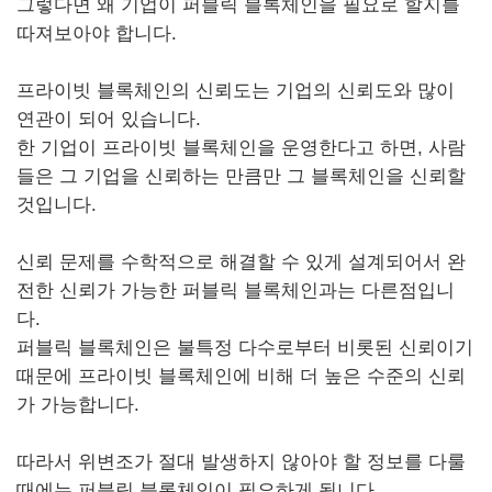
그렇다면 왜 기업이 퍼블릭 블록체인을 필요로 할지를
따져보아야 합니다.
프라이빗 블록체인의 신뢰도는 기업의 신뢰도와 많이
연관이 되어 있습니다.
한 기업이 프라이빗 블록체인을 운영한다고 하면, 사람
들은 그 기업을 신뢰하는 만큼만 그 블록체인을 신뢰할
것입니다.
신뢰 문제를 수학적으로 해결할 수 있게 설계되어서 완
전한 신뢰가 가능한 퍼블릭 블록체인과는 다른점입니
다.
퍼블릭 블록체인은 불특정 다수로부터 비롯된 신뢰이기
때문에 프라이빗 블록체인에 비해 더 높은 수준의 신뢰
가 가능합니다.
따라서 위변조가 절대 발생하지 않아야 할 정보를 다룰
때에는 퍼블릭 블록체인이 필요하게 됩니다.