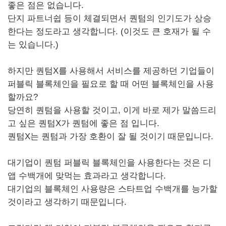
좋은 점은 없습니다.
단지 파트너쉽 등이 체결되면서 퀀텀의 인기도가 상승
한다는 정도라고 생각합니다. (이것도 큰 호재가 될 수
는 있습니다.)
하지만 퀀텀X를 사용해서 서비스를 제공하던 기업들이
퍼블릭 블록체인을 필요로 할 때 어떤 블록체인을 사용
할까요?
당연히 퀀텀을 사용할 것이고, 이게 바로 제가 말씀드리
고 싶은 퀀텀X가 퀀텀에 좋은 점 입니다.
퀀텀X는 퀀텀과 가장 호환이 잘 될 것이기 때문입니다.
대기업이 퀀텀 퍼블릭 블록체인을 사용한다는 것은 디
앱 수백개에 맞먹는 효과라고 생각합니다.
대기업의 블록체인 사용량은 스타트업 수백개를 능가할
것이라고 생각하기 때문입니다.