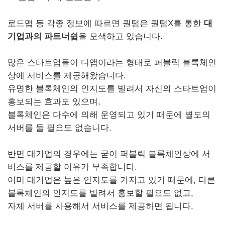
로드맵 등 각종 정보에 따르면 퀀텀은 퀀텀X를 통한
대
기업과의 파트너쉽
을 모색하고 있습니다.
많은 스타트업들이 디앱이라는 형태로 퍼블릭 블록체인
상에 서비스를 제공해왔습니다.
유명한 블록체인의 인지도를 빌려서 자신의 스타트업이
홍보되는 효과도 있으며,
블록체인은 다수에 의해 운영되고 있기 때문에 별도의
서버를 둘 필요도 없습니다.
반면 대기업의 경우에는 굳이 퍼블릭 블록체인상에 서
비스를 제공할 이유가 부족합니다.
이미 대기업은 높은 인지도를 가지고 있기 때문에, 다른
블록체인의 인지도를 빌려서 홍보할 필요도 없고,
자체 서버를 사용해서 서비스를 제공하면 됩니다.