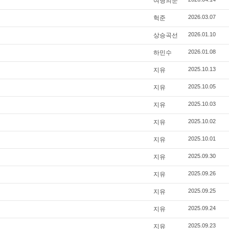
여명의눈
2026.03.07
헉준
2026.01.10
상승곡선
2026.01.08
하민수
2025.10.13
지유
2025.10.05
지유
2025.10.03
지유
2025.10.02
지유
2025.10.01
지유
2025.09.30
지유
2025.09.26
지유
2025.09.25
지유
2025.09.24
지유
2025.09.23
지유