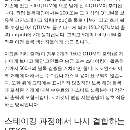
기존에 있던 300 QTUM에 새로 얻게 된 4 QTUM이 추가됩
니다. 퀀텀 블록체인에서는 200 또는 그 이상의 QTUM을 보
유한 코인스테이크 입력(input)을 둘로 나누게 되고 초기 블
록 보상인 0.4 QTUM도 둘로 나뉘게 되어 150.2 QTUM의 출
력(output)이 2개 생겨납니다. 그리고 9개의 0.4 QTUM 출
력은 이전 블록 생성자들에게 송금 됩니다.
지갑은 거래 출력(이 경우 2개의 150.2 QTUM의 출력)을 자
신에게 보내고 해당 코인들은 송금 또는 스테이킹에 활용하
기까지 500개의 블록 검증을 거쳐야만 합니다. 코인스테이
크 거래에 대해서는 수수료나 가스 비용이 요구되지 않습니
다. 또한 위에 그림에는 표시되지 않았지만 보통 해당 블록
에 포함된 거래에 대한 수수료와 가스비도 십등분해서 각각
의 출력에 포함시킵니다. 이것이 퀀텀 지분증명이 상호 작용
하는 방식입니다.
스테이킹 과정에서 다시 결합하는