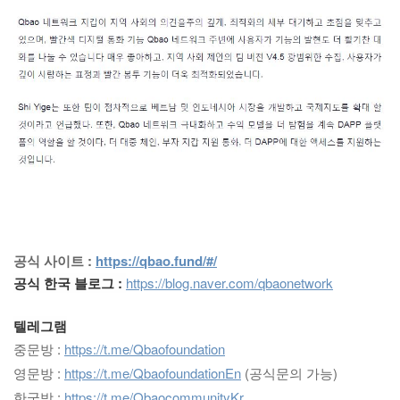
공식 사이트 :
https://qbao.fund/#/
공식 한국 블로그 :
https://blog.naver.com/qbaonetwork
텔레그램
중문방 :
https://t.me/Qbaofoundation
영문방 :
https://t.me/QbaofoundationEn
(공식문의 가능)
한국방 :
https://t.me/QbaocommunityKr