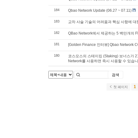
184
Qbao Network Update (06.27 ~ 07.11)
183
교차 사슬 기술의 어려움과 핵심 사항에 대
182
QBao Network에서 제공하는 5 백만개의 F
181
[Golden Finance 인터뷰] Qbao Network
180
코스모스의 스테이킹 (Staking) 보너스가 
Network를 사용하면 즉시 사용할 수 있습니
검색
1
첫 페이지