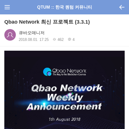
QTUM :: 한국 퀀텀 커뮤니티
Qbao Network 최신 프로젝트 (3.3.1)
큐바오매니저
2018.08.01. 17:25
462
4