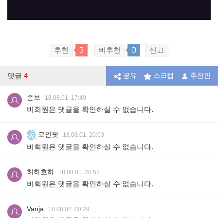
3
0
추천
비추천
신고
댓글
4
공유
스크랩
추천인
존보
18.08.01. 17:49
비회원은 댓글을 확인하실 수 없습니다.
코인팟
18.08.01. 20:03
비회원은 댓글을 확인하실 수 없습니다.
히하호하
18.08.01. 20:52
비회원은 댓글을 확인하실 수 없습니다.
Vanja
18.08.02. 00:29